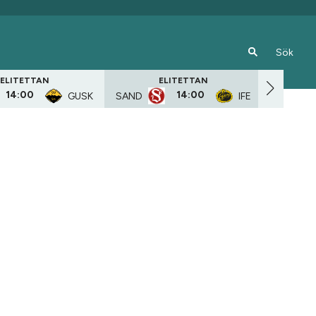
Sök
ELITETTAN
ELITETTAN
14:00
14:00
GUSK
ENSK
SAND
IFE