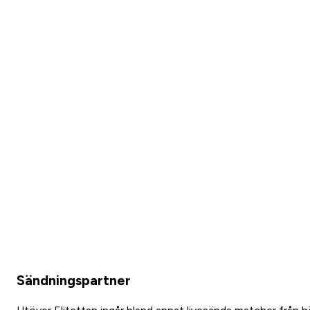
Sändningspartner