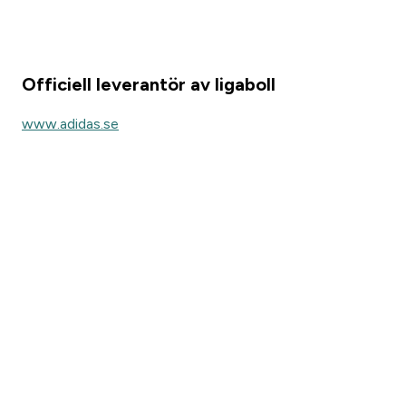
Officiell leverantör av ligaboll
www.adidas.se